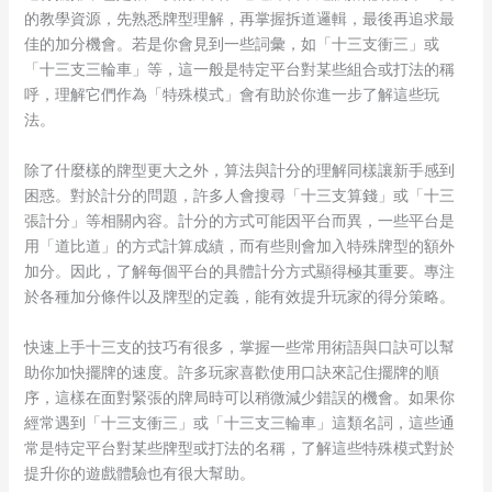
的教學資源，先熟悉牌型理解，再掌握拆道邏輯，最後再追求最
佳的加分機會。若是你會見到一些詞彙，如「十三支衝三」或
「十三支三輪車」等，這一般是特定平台對某些組合或打法的稱
呼，理解它們作為「特殊模式」會有助於你進一步了解這些玩
法。
除了什麼樣的牌型更大之外，算法與計分的理解同樣讓新手感到
困惑。對於計分的問題，許多人會搜尋「十三支算錢」或「十三
張計分」等相關內容。計分的方式可能因平台而異，一些平台是
用「道比道」的方式計算成績，而有些則會加入特殊牌型的額外
加分。因此，了解每個平台的具體計分方式顯得極其重要。專注
於各種加分條件以及牌型的定義，能有效提升玩家的得分策略。
快速上手十三支的技巧有很多，掌握一些常用術語與口訣可以幫
助你加快擺牌的速度。許多玩家喜歡使用口訣來記住擺牌的順
序，這樣在面對緊張的牌局時可以稍微減少錯誤的機會。如果你
經常遇到「十三支衝三」或「十三支三輪車」這類名詞，這些通
常是特定平台對某些牌型或打法的名稱，了解這些特殊模式對於
提升你的遊戲體驗也有很大幫助。