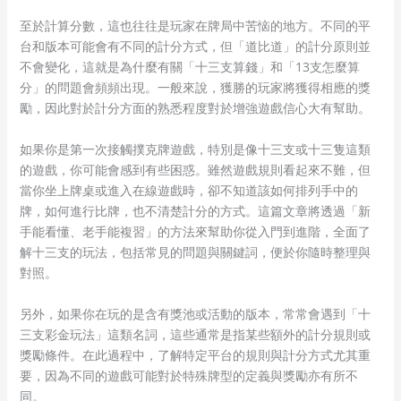
至於計算分數，這也往往是玩家在牌局中苦恼的地方。不同的平
台和版本可能會有不同的計分方式，但「道比道」的計分原則並
不會變化，這就是為什麼有關「十三支算錢」和「13支怎麼算
分」的問題會頻頻出現。一般來說，獲勝的玩家將獲得相應的獎
勵，因此對於計分方面的熟悉程度對於增強遊戲信心大有幫助。
如果你是第一次接觸撲克牌遊戲，特別是像十三支或十三隻這類
的遊戲，你可能會感到有些困惑。雖然遊戲規則看起來不難，但
當你坐上牌桌或進入在線遊戲時，卻不知道該如何排列手中的
牌，如何進行比牌，也不清楚計分的方式。這篇文章將透過「新
手能看懂、老手能複習」的方法來幫助你從入門到進階，全面了
解十三支的玩法，包括常見的問題與關鍵詞，便於你隨時整理與
對照。
另外，如果你在玩的是含有獎池或活動的版本，常常會遇到「十
三支彩金玩法」這類名詞，這些通常是指某些額外的計分規則或
獎勵條件。在此過程中，了解特定平台的規則與計分方式尤其重
要，因為不同的遊戲可能對於特殊牌型的定義與獎勵亦有所不
同。