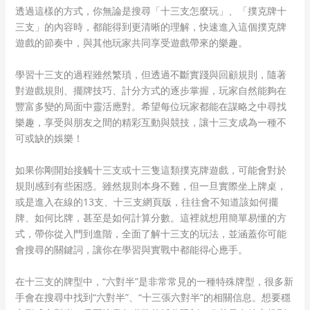
透過這樣的方式，你無論是搜尋「十三支怎麼玩」、「撲克牌十
三支」的內容時，都能得到更清晰的理解，快速進入這個撲克牌
遊戲的節奏中，與其他玩家共同享受遊戲帶來的樂趣。
學習十三支的過程雖然繁瑣，但透過不斷實踐與回顧規則，隨著
對遊戲規則、擺牌技巧、計分方式的逐步掌握，玩家自然能夠在
豐富多變的局面中靈活應對。希望每位玩家都能在謀略之中尋找
樂趣，享受與朋友之間的精彩互動與競技，讓十三支成為一種不
可或缺的娛樂！
如果你剛開始接觸十三支或十三隻這類撲克牌遊戲，可能會對於
規則感到有些困惑。雖然規則本身不難，但一旦實際坐上牌桌，
或是進入在線的13支、十三支網頁版，往往會不知道該如何擺
牌、如何比牌，甚至是如何計算分數。這裡就想用簡單易懂的方
式，帶你從入門到進階，全面了解十三支的玩法，並涵蓋你可能
會搜尋的關鍵詞，讓你在學習與實戰中都能得心應手。
在十三支的牌型中，“六對半”是非常常見的一種特殊牌型，很多新
手會在搜尋中找到“六對半”、“十三張六對半”的相關信息。想要穩