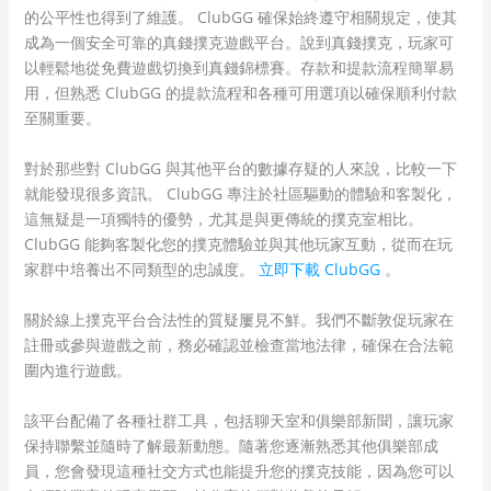
的公平性也得到了維護。 ClubGG 確保始終遵守相關規定，使其
成為一個安全可靠的真錢撲克遊戲平台。說到真錢撲克，玩家可
以輕鬆地從免費遊戲切換到真錢錦標賽。存款和提款流程簡單易
用，但熟悉 ClubGG 的提款流程和各種可用選項以確保順利付款
至關重要。
對於那些對 ClubGG 與其他平台的數據存疑的人來說，比較一下
就能發現很多資訊。 ClubGG 專注於社區驅動的體驗和客製化，
這無疑是一項獨特的優勢，尤其是與更傳統的撲克室相比。
ClubGG 能夠客製化您的撲克體驗並與其他玩家互動，從而在玩
家群中培養出不同類型的忠誠度。
立即下載 ClubGG
。
關於線上撲克平台合法性的質疑屢見不鮮。我們不斷敦促玩家在
註冊或參與遊戲之前，務必確認並檢查當地法律，確保在合法範
圍內進行遊戲。
該平台配備了各種社群工具，包括聊天室和俱樂部新聞，讓玩家
保持聯繫並隨時了解最新動態。隨著您逐漸熟悉其他俱樂部成
員，您會發現這種社交方式也能提升您的撲克技能，因為您可以