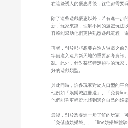
在這些誘人的優惠背後，往往都需要
除了這些遊戲優惠以外，若有進一步
新手玩家來說，理解不同的遊戲玩法
容將能幫助他們更快熟悉遊戲流程，
再者，對於那些想要在進入遊戲之前
準備進入這片新天地的重要參考資訊
亂。此外，針對某些特定類型的玩家
好的遊戲類型。
與此同時，許多玩家對於入口型的平台
他例如「娛樂城註冊送」、「免費li
他們能夠更輕鬆地找到適合自己的娛
最後，對於想要進一步了解的玩家，
「免儲值娛樂城」、「line娛樂城