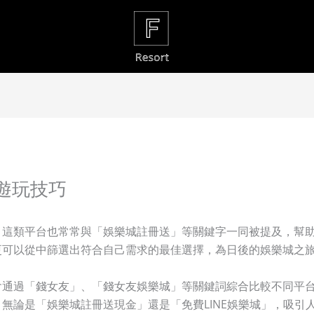
遊玩技巧
」這類平台也常常與「娛樂城註冊送」等關鍵字一同被提及，幫
更可以從中篩選出符合自己需求的最佳選擇，為日後的娛樂城之
會通過「錢女友」、「錢女友娛樂城」等關鍵詞綜合比較不同平
無論是「娛樂城註冊送現金」還是「免費LINE娛樂城」，吸引