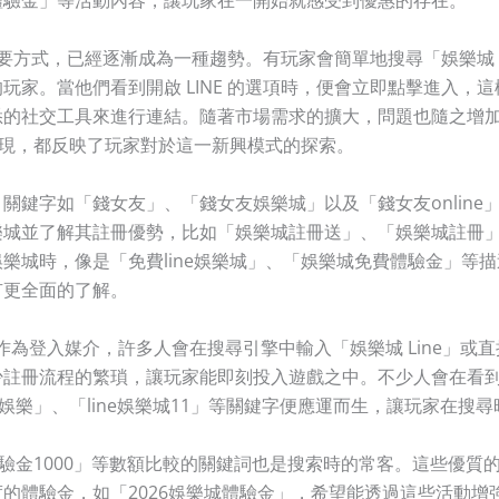
主要方式，已經逐漸成為一種趨勢。有玩家會簡單地搜尋「娛樂城 lin
玩家。當他們看到開啟 LINE 的選項時，便會立即點擊進入，
社交工具來進行連結。隨著市場需求的擴大，問題也隨之增加，如「
的出現，都反映了玩家對於這一新興模式的探索。
關鍵字如「錢女友」、「錢女友娛樂城」以及「錢女友online
樂城並了解其註冊優勢，比如「娛樂城註冊送」、「娛樂城註冊
樂城時，像是「免費line娛樂城」、「娛樂城免費體驗金」等
有更全面的了解。
 作為登入媒介，許多人會在搜尋引擎中輸入「娛樂城 Line」或直接
冊流程的繁瑣，讓玩家能即刻投入遊戲之中。不少人會在看到「開 
e娛樂」、「line娛樂城11」等關鍵字便應運而生，讓玩家在搜
體驗金1000」等數額比較的關鍵詞也是搜索時的常客。這些優質
的體驗金，如「2026娛樂城體驗金」，希望能透過這些活動增