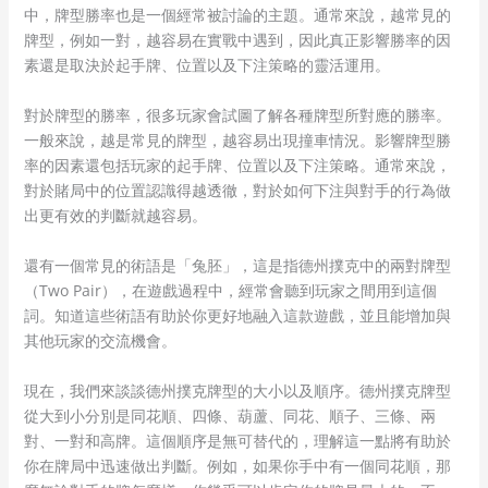
中，牌型勝率也是一個經常被討論的主題。通常來說，越常見的
牌型，例如一對，越容易在實戰中遇到，因此真正影響勝率的因
素還是取決於起手牌、位置以及下注策略的靈活運用。
對於牌型的勝率，很多玩家會試圖了解各種牌型所對應的勝率。
一般來說，越是常見的牌型，越容易出現撞車情況。影響牌型勝
率的因素還包括玩家的起手牌、位置以及下注策略。通常來說，
對於賭局中的位置認識得越透徹，對於如何下注與對手的行為做
出更有效的判斷就越容易。
還有一個常見的術語是「兔胚」，這是指德州撲克中的兩對牌型
（Two Pair），在遊戲過程中，經常會聽到玩家之間用到這個
詞。知道這些術語有助於你更好地融入這款遊戲，並且能增加與
其他玩家的交流機會。
現在，我們來談談德州撲克牌型的大小以及順序。德州撲克牌型
從大到小分別是同花順、四條、葫蘆、同花、順子、三條、兩
對、一對和高牌。這個順序是無可替代的，理解這一點將有助於
你在牌局中迅速做出判斷。例如，如果你手中有一個同花順，那