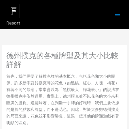
Skip
to
content
德州撲克的各種牌型及其大小比較
詳解
首先，我們需要了解撲克牌的基本概念，包括花色和大小的關
係。許多新手對於撲克牌的花色（如黑桃、紅心、方塊、梅花）
有著不同的觀念，常常會以為「黑桃最大、梅花最小」的說法在
德州撲克中依然適用。實際上，德州撲克並不以花色的大小來判
斷牌的勝負。這意味著，在判斷一手牌的好壞時，我們主要依據
的是牌的點數和牌型，而不是花色。因此，對於大多數德州撲克
的局面來說，花色並不影響勝負，這跟一些其他的牌類遊戲有著
明顯的區別。