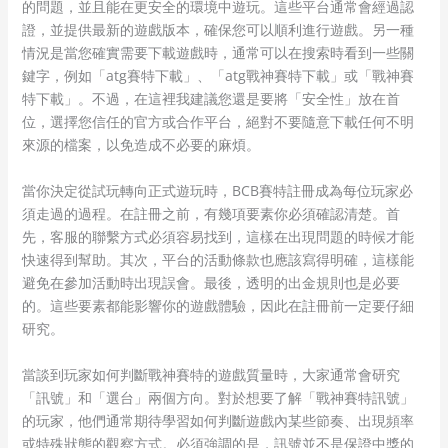
的問題，並且能在更安全的環境中遊玩。這些平台通常會經過認
證，並提供最新的遊戲版本，確保您可以順利進行遊戲。另一種
情況是當您確實需要下載遊戲時，通常可以在搜索時看到一些關
鍵字，例如「atg賽特下載」、「atg戰神賽特下載」或「戰神賽
特下載」。不過，在這裡我建議您還是要將「安全性」放在首
位，選擇您信任的官方或合作平台，絕對不要隨意下載任何不明
來源的檔案，以免造成不必要的麻煩。
當你決定從試玩轉向正式遊玩時，BCB賽特註冊成為每位玩家必
須走過的過程。在註冊之前，有幾項要素你必須確認清楚。首
先，客服的聯繫方式必須容易找到，這樣在出現問題的時候才能
快速得到幫助。其次，平台的活動條款也應該寫得明確，這樣能
避免在參加活動時出現誤會。最後，透明的出金規則也是必要
的。這些要素都能影響你的遊戲體驗，因此在註冊前一定要仔細
研究。
當談到玩家如何判斷戰神賽特的遊戲質量時，大家通常會研究
「訊號」和「選台」兩個方向。對於想要了解「戰神賽特訊號」
的玩家，他們通常期待學習如何判斷遊戲內某些節奏、出現頻率
或特殊狀態的觀察方式。必須強調的是，訊號並不是保證中獎的