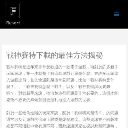
Skip
to
content
戰神賽特下載的最佳方法揭秘
戰神賽特是近年來非常受歡迎的一款電子遊戲，而對於許多新手
玩家來說，第一步就是了解這款遊戲到底是什麼。在許多玩家進
入遊戲之前，首先會遇到幾個常見問題，比如「戰神賽特是什
麼？」、「戰神賽特怎麼下載？」以及「戰神賽特試玩要錢
嗎？」對於新手來說，搞清楚這些問題是非常必要的，這樣才能
避免不必要的麻煩並能更順利地進入遊戲的世界。
對於一些較為進階的玩家來說，關於「賽特嘴高幾倍？」的問題
通常涉及到遊戲的倍率上限或是爆發程度。這些資訊在不同版本
或是不同活動中會有所不同，因此建議玩家在探討此類問題時，