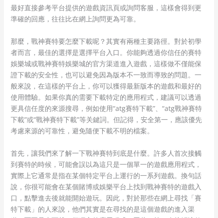
最好直接參考平台提供的遊戲資訊頁或詢問客服，這樣會得到更
準確的回應，往往比在網上詢問更為可靠。
那麼，戰神賽特要怎麼下載呢？其實有兩種主要路徑。對於初學
者而言，最佳的選擇是選擇平台入口。你能夠透過你信任的賽特
娛樂城或戰神賽特娛樂城的官方渠道進入遊戲，這樣做不僅能保
證下載的安全性，也可以避免因為版本不一致而導致的問題。一
般來說，在這樣的平台上，你可以獲得最新版本的遊戲和最好的
使用體驗。如果你真的需要下載特定的應用程式，建議可以透過
更具信任度的來源搜尋，例如使用“atg賽特下載”、“atg戰神賽特
下載”或“戰神賽特下載”等关鍵詞。但記得，安全第一，應該優先
考慮來源的可靠性，避免隨便下載不明的檔案。
首先，讓我們來了解一下戰神賽特到底是什麼。許多人首次接觸
到賽特的時候，可能會誤以為這只是一個單一的遊戲應用程式，
實際上它通常是指在某個特定平台上運行的一系列遊戲。換句話
說，你很可能會在某個賭博或娛樂平台上找到戰神賽特的遊戲入
口，點擊進去後就能開始遊玩。因此，對於那些在網上尋找「賽
特下載」的人來說，他們其實是在尋找的是這個遊戲的進入渠