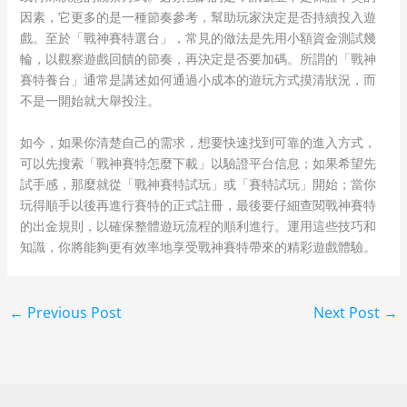
因素，它更多的是一種節奏參考，幫助玩家決定是否持續投入遊
戲。至於「戰神賽特選台」，常見的做法是先用小額資金測試幾
輪，以觀察遊戲回饋的節奏，再決定是否要加碼。所謂的「戰神
賽特養台」通常是講述如何通過小成本的遊玩方式摸清狀況，而
不是一開始就大舉投注。
如今，如果你清楚自己的需求，想要快速找到可靠的進入方式，
可以先搜索「戰神賽特怎麼下載」以驗證平台信息；如果希望先
試手感，那麼就從「戰神賽特試玩」或「賽特試玩」開始；當你
玩得順手以後再進行賽特的正式註冊，最後要仔細查閱戰神賽特
的出金規則，以確保整體遊玩流程的順利進行。運用這些技巧和
知識，你將能夠更有效率地享受戰神賽特帶來的精彩遊戲體驗。
←
Previous Post
Next Post
→