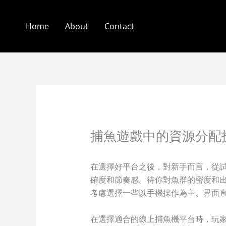
Skip
to
Home
About
Contact
content
捕魚遊戲中的資源分配
在選擇好平台之後，對新手而言，從
確度和節奏感。待你對魚群的密度和
考慮選擇一些以手機操作為主、界面
在選擇適合的線上捕魚機平台時，玩