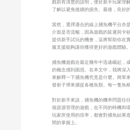
戲前有清楚的說明，便於新手玩家理
了解以避免後續的損失。最後，良好
當然，選擇適合的線上捕魚機平台亦
介面是否流暢，因為遊戲的延遲與卡
提供新手試玩的機會，這將幫助你在
服支援能夠讓你獲得更好的遊戲體驗
捕魚機遊戲在最近幾年中迅速崛起，
的概念感到困惑。在本文中，我將深
來解釋一下捕魚機究竟是什麼。簡單
發射子彈來捕捉各種魚類。每一隻魚
對於新手來說，捕魚機的機率問題往
個資源管理的遊戲，在不同的時機和
玩家所使用的倍率，都會對捕魚結果
間的掌握上。