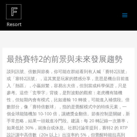
Skip
to
content
最熱賽特2的前景與未來發展趨勢
談到訊號、倍數與節奏，你可能在群組看到有人喊「賽特2訊號」
或「塞特2訊號」，這其實是玩家的體感分享，意思是機台目前進
入「熱區」，小贏頻繁，容易出大倍，但別當成科學保證，只是
參考。這些「玄學字」背後，是對波動的觀察：老虎機有隨機
性，但短期內會有模式，比如連輸 10 轉後，可能進入補償段。倍
數部分，像「賽特倍數球」，指的是覺醒模式中的特殊元素，一
個金球能隨機加 10-100 倍，讓總獎金翻倍。節奏控制是關鍵，新
手常忽略，結果一頭栽進冷門段。建議：每 20 轉記錄一次勝率，
如果低於 30%，就換台或休息。社群討論常提到，賽特2 的 RTP
設計讓中高倍數（20x 以上）出沒率約 5%，但覺醒時能拉高到