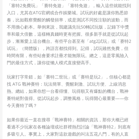
「塞特2免費玩」「賽特免遊」「塞特免遊」，輸入這些就能找到
入口，尤其在ATG官網或合作娛樂城。試玩的好處是讓你熟悉節
奏，比如觀察覺醒的觸發頻率，或是測試不同投注額的波動，而
不用擔心虧本。舉例來說，我建議先玩50轉試玩版，記錄下中獎
率和最大倍數，這樣轉真錢時更有把握。很多新手就是從試玩起
步，漸漸愛上這台機台。有些平台甚至有「atg2試玩」或「赛特2
试玩」（簡體版），跨語言都找得到。記得，試玩雖然免費，但
時間有限，有些站會要求註冊才能無限玩。總之，這是零風險入
門的最佳方式，讓你從懶人模式直接變高手。
玩家打字常錯，如「賽特二世玩」或「賽特是玩2」，但核心都是
找 ATG 戰神賽特：玩法簡單、覺醒刺激、試玩方便、上線消息
熱。總結，如果你想一台看得懂、玩得順又有爆點的機台，戰神
賽特絕對值得。從試玩起步，調整風格，玩得開心最重要——你
今天賽特了嗎？
如果你最近一直在搜尋「戰神賽特」相關的資訊，那你大概已經
看過不少玩家在各種論壇或社群裡熱烈討論「戰神賽特2」到底有
多吸引人。事實上，大家對這款遊戲的叫法五花八門，有的人直