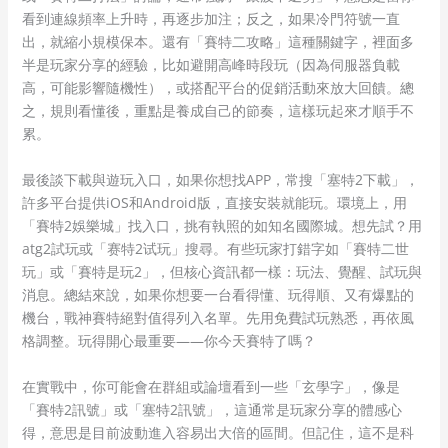
看到連線頻率上升時，再逐步加注；反之，如果冷門符號一直
出，就縮小規模保本。還有「賽特二攻略」這種關鍵字，裡面多
半是玩家分享的經驗，比如避開高峰時段玩（因為伺服器負載
高，可能影響隨機性），或搭配平台的促銷活動來放大回饋。總
之，規則看懂後，重點是養成自己的節奏，這樣玩起來才順手不
累。
最後談下載與遊玩入口，如果你想找APP，常搜「塞特2下載」，
許多平台提供iOS和Android版，直接安裝就能玩。環境上，用
「賽特2娛樂城」找入口，挑有執照的如知名國際城。想先試？用
atg2試玩或「赛特2试玩」搜尋。有些玩家打錯字如「賽特二世
玩」或「賽特是玩2」，但核心資訊都一樣：玩法、覺醒、試玩與
消息。總結來說，如果你想要一台看得懂、玩得順、又有爆點的
機台，戰神賽特絕對值得列入名單。先用免費試玩熟悉，再依風
格調整。玩得開心最重要——你今天賽特了嗎？
在實戰中，你可能會在群組或論壇看到一些「玄學字」，像是
「賽特2訊號」或「塞特2訊號」，這通常是玩家分享的體感心
得，意思是目前波動進入容易出大倍的區間。但記住，這不是科