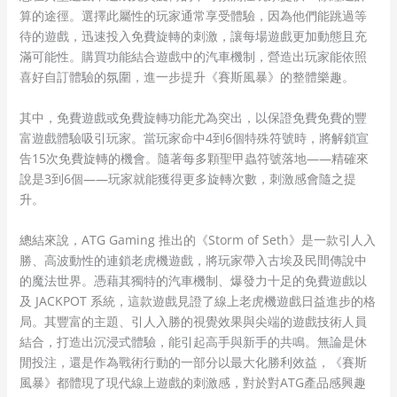
算的途徑。選擇此屬性的玩家通常享受體驗，因為他們能跳過等
待的遊戲，迅速投入免費旋轉的刺激，讓每場遊戲更加動態且充
滿可能性。購買功能結合遊戲中的汽車機制，營造出玩家能依照
喜好自訂體驗的氛圍，進一步提升《賽斯風暴》的整體樂趣。
其中，免費遊戲或免費旋轉功能尤為突出，以保證免費免費的豐
富遊戲體驗吸引玩家。當玩家命中4到6個特殊符號時，將解鎖宣
告15次免費旋轉的機會。隨著每多顆聖甲蟲符號落地——精確來
說是3到6個——玩家就能獲得更多旋轉次數，刺激感會隨之提
升。
總結來說，ATG Gaming 推出的《Storm of Seth》是一款引人入
勝、高波動性的連鎖老虎機遊戲，將玩家帶入古埃及民間傳說中
的魔法世界。憑藉其獨特的汽車機制、爆發力十足的免費遊戲以
及 JACKPOT 系統，這款遊戲見證了線上老虎機遊戲日益進步的格
局。其豐富的主題、引人入勝的視覺效果與尖端的遊戲技術人員
結合，打造出沉浸式體驗，能引起高手與新手的共鳴。無論是休
閒投注，還是作為戰術行動的一部分以最大化勝利效益，《賽斯
風暴》都體現了現代線上遊戲的刺激感，對於對ATG產品感興趣