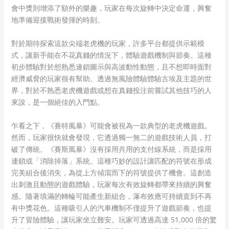
會中獎則增添了額外的樂趣，玩家在每次旋轉中決定命運，興奮
地準備迎接戰術發揮的時刻。
對於期待探索這款尖端老虎機的玩家，許多平台都提供示範模
式，讓新手能在不花真錢的情況下，體驗遊戲機制與節奏。這種
初步體驗對於想熟悉連鎖圖示與高波動性動態，且不想即時面對
經濟威脅的玩家很有幫助。透過無風險體驗體驗古埃及主題的世
界，對於不熟悉老虎機遊戲或想在真錢投注前嘗試其他技巧的人
來說，是一個絕佳的入門點。
乍看之下，《賽特風暴》可能會被視為一款典型的老虎機遊戲。
然而，玩家很快就會發現，它透過獨一無二的遊戲技術人員，打
破了傳統。《賽斯風暴》沒有採用共用的支付線系統，而是採用
連鎖或「消除掉落」系統。這種巧妙的設計讓匹配的符號在形成
完美組合後消失，為從上方傾瀉而下的符號提供了機會。這創造
出刺激且動態的遊戲體驗，玩家每次有效旋轉都帶來持續的興奮
感。隨著填滿的轉輪可能產生新組合，瀑布效應可持續直到不再
有中獎花色。這種吸引人的汽車機制不僅提升了遊戲節奏，也提
升了冒險體驗，讓玩家坐立難安。玩家可透過高達 51,000 倍的驚