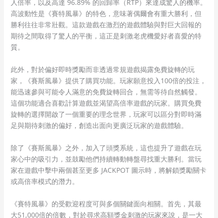
人倍率，以及高達 96.89% 的回歸率（RTP）來達成驚人的機率。
高波動性是《賽特風暴》的特色，意味著偶爾會有重大勝利，但
勝利往往非常壯觀。這款遊戲在激烈的遊戲體驗與對巨大回報的
期待之間取得了驚人的平衡，這正是刺激老虎機愛好者喜愛的特
質。
此外，對於偏好即時獎勵而非透過常規遊戲揭露免費旋轉的玩
家，《賽斯風暴》提供了購買功能。玩家願意投入100倍的投注，
能迅速參與可能令人滿意的免費旋轉回合，無需等待自然觸發。
這個功能適合喜歡計算遊戲並渴望高倍率遊戲的玩家。購買免費
旋轉的選擇開啟了一個重要的理念世界，玩家可以區分對即時滿
足與期待刺激的偏好，創造出面向更廣泛玩家的遊戲體驗。
除了《賽斯風暴》之外，加入了頭獎系統，這也提升了遊戲在玩
家心中的吸引力，並鼓勵他們持續轉動轉盤尋找重大勝利。當玩
家在遊戲中擊中兩個甚至更多 JACKPOT 圖示時，將解鎖獎勵關卡
或高倍率模式的潛力。
《賽特風暴》的受歡迎程度可與多個關鍵面向相關。首先，其最
大51,000倍的倍數，對於尋求高額獎金刺激的玩家來說，是一大