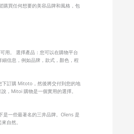
您可以輕鬆購買任何想要的美容品牌和風格，包
尚可用。 選擇產品：您可以在購物平台
詳細信息，例如品牌，款式，顏色，程
購 Mitoto，然後將交付到您的地
說，Mitoi 購物是一個實用的選擇。
一些最著名的三井品牌。Olens 是
起來自然。