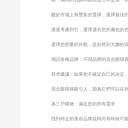
鑑於市場上有豐富的選擇，選擇最佳的
通過考慮到它，選擇適合您的膚色的色
選擇您想要的外觀，從自然到大膽的混
測試各種品牌：不同品牌的混合眼睛具
尋求建議：如果您不確定自己的決定，
混合眼睛很吸引人，因為它們可以在外
為三戶購物：滿足您的所有需求
找到特定的美容品牌或時尚有時候可能