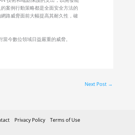
入的案例行動策略都是全面安全方法的
的網路威脅面前大幅提高其耐久性，確
應對當今數位領域日益嚴重的威脅。
Next Post
→
tact
Privacy Policy
Terms of Use