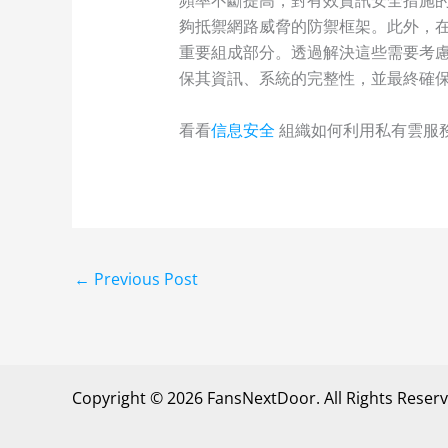
夠抵禦網路威脅的防禦框架。此外，
重要組成部分。透過解決這些需要考
保其資訊、系統的完整性，並最終確
看看
信息安全
組織如何利用私有雲服務
←
Previous Post
Copyright © 2026 FansNextDoor. All Rights Reserv