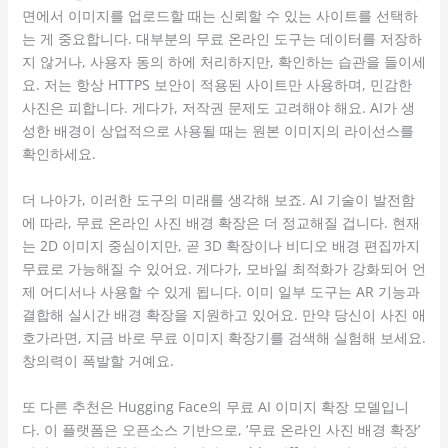
면에서 이미지를 업로드할 때는 신뢰할 수 있는 사이트를 선택하
는 게 중요합니다. 대부분의 무료 온라인 도구는 데이터를 저장하
지 않거나, 사용자 동의 하에 처리하지만, 확인하는 습관을 들이세
요. 저는 항상 HTTPS 보안이 적용된 사이트만 사용하며, 민감한
사진은 피합니다. 게다가, 저작권 문제도 고려해야 해요. AI가 생
성한 배경이 상업적으로 사용될 때는 원본 이미지의 라이선스를
확인하세요.
더 나아가, 이러한 도구의 미래를 생각해 보죠. AI 기술이 발전함
에 따라, 무료 온라인 사진 배경 확장은 더 정교해질 겁니다. 현재
는 2D 이미지 중심이지만, 곧 3D 확장이나 비디오 배경 편집까지
무료로 가능해질 수 있어요. 게다가, 모바일 최적화가 강화되어 언
제 어디서나 사용할 수 있게 됩니다. 이미 일부 도구는 AR 기능과
결합해 실시간 배경 확장을 지원하고 있어요. 만약 당신이 사진 애
호가라면, 지금 바로 무료 이미지 확장기를 검색해 실험해 보세요.
창의력이 폭발할 거예요.
또 다른 추천은 Hugging Face의 무료 AI 이미지 확장 모델입니
다. 이 플랫폼은 오픈소스 기반으로, ‘무료 온라인 사진 배경 확장’