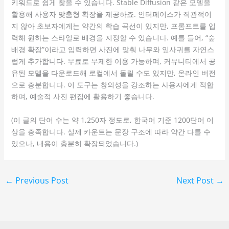
키워드로 쉽게 찾을 수 있습니다. Stable Diffusion 같은 모델을
활용해 사용자 맞춤형 확장을 제공하죠. 인터페이스가 직관적이
지 않아 초보자에게는 약간의 학습 곡선이 있지만, 프롬프트를 입
력해 원하는 스타일로 배경을 지정할 수 있습니다. 예를 들어, “숲
배경 확장”이라고 입력하면 사진에 맞춰 나무와 잎사귀를 자연스
럽게 추가합니다. 무료로 무제한 이용 가능하며, 커뮤니티에서 공
유된 모델을 다운로드해 로컬에서 돌릴 수도 있지만, 온라인 버전
으로 충분합니다. 이 도구는 창의성을 강조하는 사용자에게 적합
하며, 예술적 사진 편집에 활용하기 좋습니다.
(이 글의 단어 수는 약 1,250자 정도로, 한국어 기준 1200단어 이
상을 충족합니다. 실제 카운트는 문장 구조에 따라 약간 다를 수
있으나, 내용이 충분히 확장되었습니다.)
←
Previous Post
Next Post
→