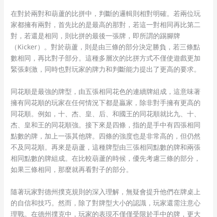
在對於兩對和葫蘆的比拼中，判斷的邏輯則相對明確。若兩位玩
家都擁有兩對，首先比的是最高的那對，若這一對相同再比第二
對，若還是相同，則比拼的最後一張牌，即所謂的踢腳牌
（Kicker）。對於葫蘆，則是由三條的部分決定勝負，若三條點
數相同，再比對子部分。這種多層次的比拼方式不僅使遊戲更加
緊張刺激，同時也對玩家的牌力和判斷能力提出了更高的要求。
同花順是最強的牌型，由五張相同花色的連續牌組成，這意味著
擁有同花順的玩家在任何情況下都是贏家，除非對手擁有更高的
同花順。例如，十、杰、皇、后、和國王的同花順就比九、十、
杰、皇和王的同花順強。接下來是四條，指的是手中有四張相同
點數的牌，加上一張其他牌。四條的強度也是非常高的，但仍然
不及同花順。再來是葫蘆，這種牌型由三張相同點數的牌和兩張
相同點數的牌組成。在比較葫蘆的時候，優先考慮三條的部分，
如果三條相同，那麼就再看對子的部分。
隨著玩家對德州撲克規則的深入理解，無疑會提升他們在牌桌上
的自信和技巧。然而，除了對牌型大小的認識，玩家還需注意心
理戰。在德州撲克中，玩家的表現不僅僅受限於手中的牌，更大