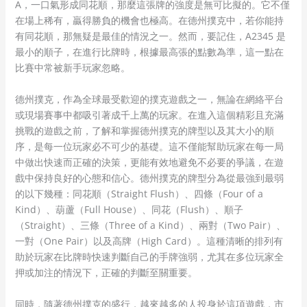
A，一口氣形成同花順，那麼這張牌的強度是無可比擬的。它不僅
在場上稀有，贏得勝負的機會也極高。在德州撲克中，若你能持
有同花順，那無疑是最佳的情況之一。然而，要記住，A2345 是
最小的順子，在進行比牌時，根據最高張的點數為準，這一點在
比賽中常被新手玩家忽略。
德州撲克，作為全球最受歡迎的撲克遊戲之一，無論在網絡平台
或現場賽事中都吸引著成千上萬的玩家。在進入這個精彩且充滿
挑戰的遊戲之前，了解和掌握德州撲克的牌型以及其大小的順
序，是每一位玩家必不可少的基礎。這不僅能幫助玩家在每一局
中做出快速而正確的決策，更能有效地避免不必要的爭議，在遊
戲中保持良好的心態和信心。德州撲克的牌型分為從最強到最弱
的以下幾種：同花順（Straight Flush）、四條（Four of a
Kind）、葫蘆（Full House）、同花（Flush）、順子
（Straight）、三條（Three of a Kind）、兩對（Two Pair）、
一對（One Pair）以及高牌（High Card）。這種清晰的排列有
助於玩家在比牌時快速判斷自己的手牌強弱，尤其在多位玩家全
押或加注的情況下，正確的判斷至關重要。
同時，隨著德州撲克的盛行，越來越多的人投身於這項遊戲，市