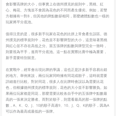
會影響高牌的大小，但事實上在德州撲克的規則中，黑桃、紅
心、梅花、方塊並不會因為花色的不同而產生優劣。例如，若雙
方都擁有一對8，但其他的牌點數卻相同，那麼總體點數也一樣的
玩家將平分底池。
值得注意的是，很多新手玩家在花色的比拼上常會產生誤區。德
州撲克的標準規則中，花色並不影響牌型的大小，這意味著黑桃
與紅心並不存在高低之分。當五張牌的點數與牌型完全一致時，
則要視為平手，進而平分底池。這一點在實際比賽中極為重要，
新手需要特別留意。
在實戰中，經常會出現比牌的爭議，這也正是許多新手容易出錯
的地方。舉例來說，兩位玩家同時擁有同花或順子，這時就需要
詳細進行比較。對於同花，很多人在比牌時會誤以為需要比花
色，但根據德州撲克的標準規則，花色的大小並不影響勝負。如
果兩位玩家都是同花，那麼需要比較各自手中的五張牌中點數最
高的一張來決定勝者。而對於順子，則需看最高的那一張牌的點
數，A、K、Q、J、10的順子高過9、10、J、Q、K的順子，因為A
可以作為最高或最低的一張牌。