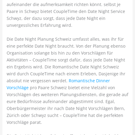
aufeinander die aufmerksamkeit richten könnt. selbst je
Paare in Schwyz bietet CoupleTime den Date Night Service
Schwyz, der dazu sorgt, dass jede Date Night ein
unvergessliches Erfahrung wird.
Die Date Night Planung Schweiz umfasst alles, was ihr für
eine perfekte Date Night braucht. Von der Planung ebenso
Organisation solange bis hin zu den Vorschlägen für
Aktivitäten – CoupleTime sorgt dafür, dass jede Date Night
ein Ergebnis wird. Die Romantische Date Night Schweiz
wird durch CoupleTime nach einem Erleben, Dasjenige ihr
absolut nie vergessen werdet.
Romantische Dinner
Vorschläge
pro Paare Schweiz bietet eine Vielzahl von
Vorschlägen des weiteren Planungsdiensten, die gerade auf
eure Bedürfnisse aufeinander abgestimmt sind. Egal,
Oberbürgermeister ihr nach Date Night Vorschlägen Bern,
Zürich oder Schwyz sucht – CoupleTime hat die perfekten
Vorschläge parat.