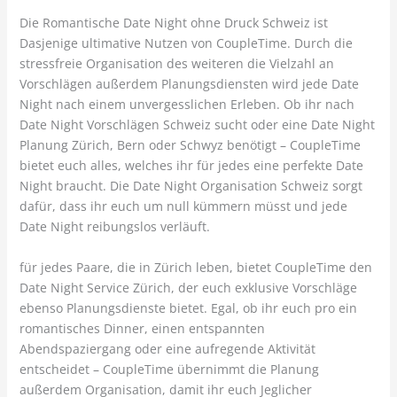
Die Romantische Date Night ohne Druck Schweiz ist
Dasjenige ultimative Nutzen von CoupleTime. Durch die
stressfreie Organisation des weiteren die Vielzahl an
Vorschlägen außerdem Planungsdiensten wird jede Date
Night nach einem unvergesslichen Erleben. Ob ihr nach
Date Night Vorschlägen Schweiz sucht oder eine Date Night
Planung Zürich, Bern oder Schwyz benötigt – CoupleTime
bietet euch alles, welches ihr für jedes eine perfekte Date
Night braucht. Die Date Night Organisation Schweiz sorgt
dafür, dass ihr euch um null kümmern müsst und jede
Date Night reibungslos verläuft.
für jedes Paare, die in Zürich leben, bietet CoupleTime den
Date Night Service Zürich, der euch exklusive Vorschläge
ebenso Planungsdienste bietet. Egal, ob ihr euch pro ein
romantisches Dinner, einen entspannten
Abendspaziergang oder eine aufregende Aktivität
entscheidet – CoupleTime übernimmt die Planung
außerdem Organisation, damit ihr euch Jeglicher