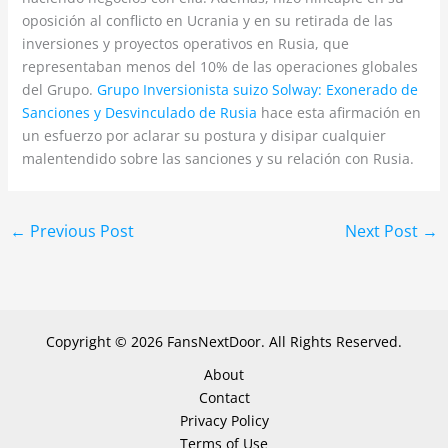
oposición al conflicto en Ucrania y en su retirada de las
inversiones y proyectos operativos en Rusia, que
representaban menos del 10% de las operaciones globales
del Grupo.
Grupo Inversionista suizo Solway: Exonerado de
Sanciones y Desvinculado de Rusia
hace esta afirmación en
un esfuerzo por aclarar su postura y disipar cualquier
malentendido sobre las sanciones y su relación con Rusia.
←
Previous Post
Next Post
→
Copyright © 2026 FansNextDoor. All Rights Reserved.
About
Contact
Privacy Policy
Terms of Use