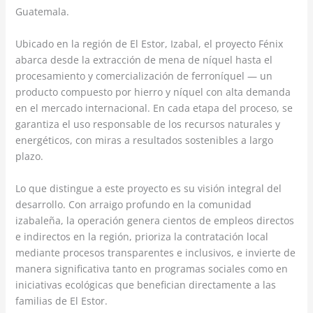
Guatemala.
Ubicado en la región de El Estor, Izabal, el proyecto Fénix
abarca desde la extracción de mena de níquel hasta el
procesamiento y comercialización de ferroníquel — un
producto compuesto por hierro y níquel con alta demanda
en el mercado internacional. En cada etapa del proceso, se
garantiza el uso responsable de los recursos naturales y
energéticos, con miras a resultados sostenibles a largo
plazo.
Lo que distingue a este proyecto es su visión integral del
desarrollo. Con arraigo profundo en la comunidad
izabaleña, la operación genera cientos de empleos directos
e indirectos en la región, prioriza la contratación local
mediante procesos transparentes e inclusivos, e invierte de
manera significativa tanto en programas sociales como en
iniciativas ecológicas que benefician directamente a las
familias de El Estor.