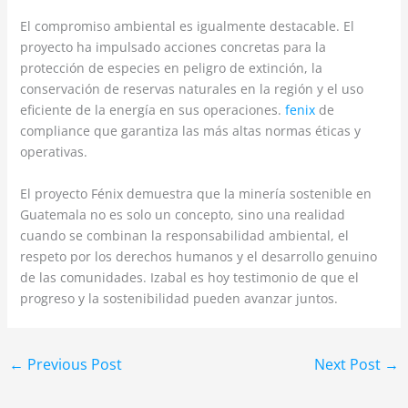
El compromiso ambiental es igualmente destacable. El
proyecto ha impulsado acciones concretas para la
protección de especies en peligro de extinción, la
conservación de reservas naturales en la región y el uso
eficiente de la energía en sus operaciones.
fenix
de
compliance que garantiza las más altas normas éticas y
operativas.
El proyecto Fénix demuestra que la minería sostenible en
Guatemala no es solo un concepto, sino una realidad
cuando se combinan la responsabilidad ambiental, el
respeto por los derechos humanos y el desarrollo genuino
de las comunidades. Izabal es hoy testimonio de que el
progreso y la sostenibilidad pueden avanzar juntos.
←
Previous Post
Next Post
→