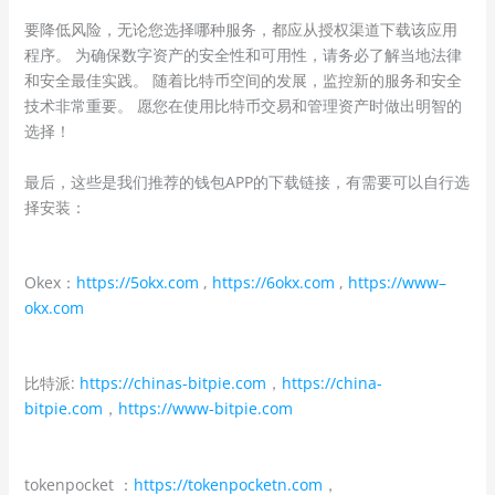
要降低风险，无论您选择哪种服务，都应从授权渠道下载该应用
程序。 为确保数字资产的安全性和可用性，请务必了解当地法律
和安全最佳实践。 随着比特币空间的发展，监控新的服务和安全
技术非常重要。 愿您在使用比特币交易和管理资产时做出明智的
选择！
最后，这些是我们推荐的钱包APP的下载链接，有需要可以自行选
择安装：
Okex：
https://5okx.com
,
https://6okx.com
,
https://www–
okx.com
比特派:
https://chinas-bitpie.com
，
https://china-
bitpie.com
，
https://www-bitpie.com
tokenpocket ：
https://tokenpocketn.com
，