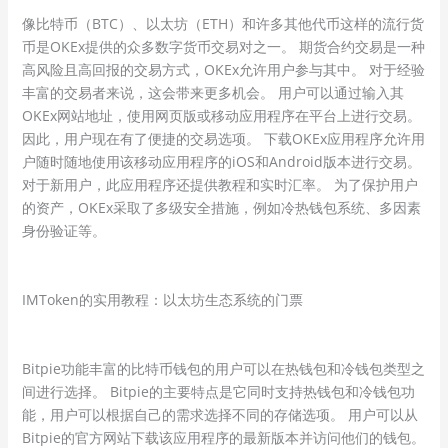
像比特币（BTC）、以太坊（ETH）和许多其他代币这样的流行货
币是OKEx提供的众多数字货币交易对之一。 期货合约交易是一种
高风险且高回报的交易方式，OKEx允许用户参与其中。 对于经验
丰富的交易者来说，这会带来更多机会。 用户可以通过输入其
OKEx网站地址，使用网页版或移动应用程序在平台上进行交易。
因此，用户现在有了便捷的交易选项。 下载OKEx应用程序允许用
户随时随地使用该移动应用程序的iOS和Android版本进行交易。
对于新用户，此应用程序还提供教程和实时汇率。 为了保护用户
的资产，OKEx采取了多级安全措施，例如冷热钱包系统、多因素
身份验证等。
IMToken的实用教程：以太坊生态系统的门票
Bitpie功能丰富的比特币钱包的用户可以在热钱包和冷钱包类型之
间进行选择。 Bitpie的主要特点是它同时支持热钱包和冷钱包功
能，用户可以根据自己的需求选择不同的存储选项。 用户可以从
Bitpie的官方网站下载该应用程序的最新版本并访问他们的钱包。