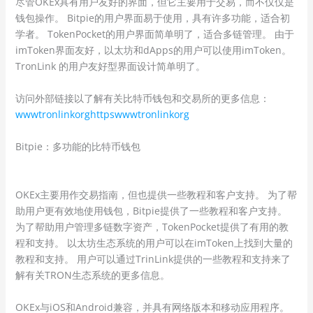
尽管OKEx具有用户友好的界面，但它主要用于交易，而不仅仅是
钱包操作。 Bitpie的用户界面易于使用，具有许多功能，适合初
学者。 TokenPocket的用户界面简单明了，适合多链管理。 由于
imToken界面友好，以太坊和dApps的用户可以使用imToken。
TronLink 的用户友好型界面设计简单明了。
访问外部链接以了解有关比特币钱包和交易所的更多信息：
wwwtronlinkorghttpswwwtronlinkorg
Bitpie：多功能的比特币钱包
OKEx主要用作交易指南，但也提供一些教程和客户支持。 为了帮
助用户更有效地使用钱包，Bitpie提供了一些教程和客户支持。
为了帮助用户管理多链数字资产，TokenPocket提供了有用的教
程和支持。 以太坊生态系统的用户可以在imToken上找到大量的
教程和支持。 用户可以通过TrinLink提供的一些教程和支持来了
解有关TRON生态系统的更多信息。
OKEx与iOS和Android兼容，并具有网络版本和移动应用程序。