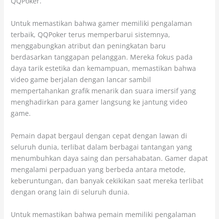
QQPoker.
Untuk memastikan bahwa gamer memiliki pengalaman
terbaik, QQPoker terus memperbarui sistemnya,
menggabungkan atribut dan peningkatan baru
berdasarkan tanggapan pelanggan. Mereka fokus pada
daya tarik estetika dan kemampuan, memastikan bahwa
video game berjalan dengan lancar sambil
mempertahankan grafik menarik dan suara imersif yang
menghadirkan para gamer langsung ke jantung video
game.
Pemain dapat bergaul dengan cepat dengan lawan di
seluruh dunia, terlibat dalam berbagai tantangan yang
menumbuhkan daya saing dan persahabatan. Gamer dapat
mengalami perpaduan yang berbeda antara metode,
keberuntungan, dan banyak cekikikan saat mereka terlibat
dengan orang lain di seluruh dunia.
Untuk memastikan bahwa pemain memiliki pengalaman