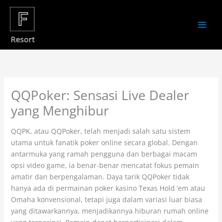
Skip
to
content
QQPoker: Sensasi Live Dealer
yang Menghibur
QQPK, atau QQPoker, telah menjadi salah satu sistem
utama untuk fanatik poker online secara global. Dengan
antarmuka yang ramah pengguna dan berbagai macam
opsi video game, ia benar-benar mencatat fokus pemain
amatir dan berpengalaman. Daya tarik QQPoker tidak
hanya ada di permainan poker kasino Texas Hold ’em atau
Omaha konvensional, tetapi juga dalam variasi luar biasa
yang ditawarkannya, menjadikannya hiburan rumah online