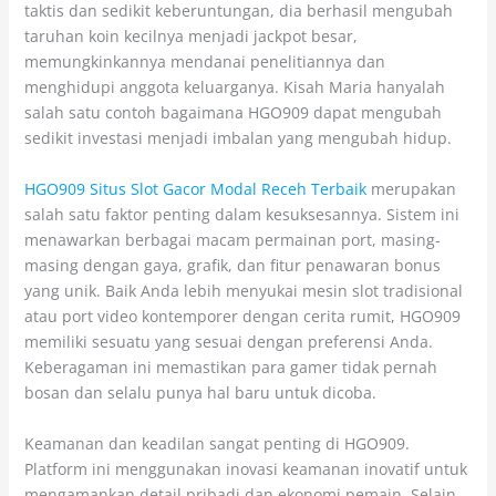
taktis dan sedikit keberuntungan, dia berhasil mengubah
taruhan koin kecilnya menjadi jackpot besar,
memungkinkannya mendanai penelitiannya dan
menghidupi anggota keluarganya. Kisah Maria hanyalah
salah satu contoh bagaimana HGO909 dapat mengubah
sedikit investasi menjadi imbalan yang mengubah hidup.
HGO909 Situs Slot Gacor Modal Receh Terbaik
merupakan
salah satu faktor penting dalam kesuksesannya. Sistem ini
menawarkan berbagai macam permainan port, masing-
masing dengan gaya, grafik, dan fitur penawaran bonus
yang unik. Baik Anda lebih menyukai mesin slot tradisional
atau port video kontemporer dengan cerita rumit, HGO909
memiliki sesuatu yang sesuai dengan preferensi Anda.
Keberagaman ini memastikan para gamer tidak pernah
bosan dan selalu punya hal baru untuk dicoba.
Keamanan dan keadilan sangat penting di HGO909.
Platform ini menggunakan inovasi keamanan inovatif untuk
mengamankan detail pribadi dan ekonomi pemain. Selain