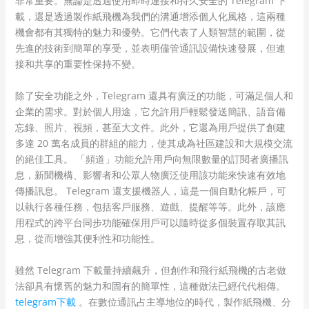
非常重要。無論是透過使用即時連接和持久安全的 Telegram 下
載，還是透過製作紙飛機為我們的溝通增添個人化風格，這兩種
機會都有其獨特的魅力和優勢。它們代表了人類智慧的範圍，從
先進的技術到簡單的享受，並表明儘管通訊設備快速發展，但連
接和共享的重要性保持不變。
除了安全功能之外，Telegram 還具有廣泛的功能，可滿足個人和
企業的需求。對於個人用途，它允許用戶輕鬆發送簡訊、語音備
忘錄、照片、視頻，甚至大文件。此外，它還為用戶提供了創建
多達 20 萬名成員的群組的能力，使其成為社區建設和大規模交流
的絕佳工具。 「頻道」功能允許用戶向無限數量的訂閱者廣播訊
息，新聞機構、影響者和公眾人物廣泛使用該功能來快速有效地
傳播訊息。 Telegram 還支援機器人，這是一個自動化帳戶，可
以執行各種任務，包括客戶服務、遊戲、提醒等等。此外，該應
用程式的跨平台同步功能確保用戶可以隨時從多個裝置存取其訊
息，從而增強其便利性和功能性。
雖然 Telegram 下載量持續飆升，但創作和飛行紙飛機的古老做
法卻具有懷舊的魅力和固有的簡單性，這種做法已經代代相傳。
telegram下載
。在數位通訊占主導地位的時代，製作紙飛機、分