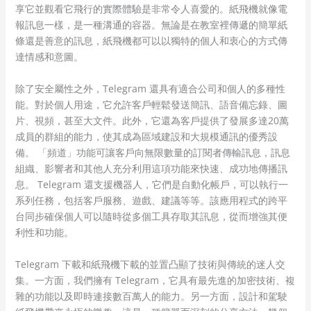
享它並觀看它飛行的實際體驗是非常令人喜愛的。紙飛機就像電
報訊息一樣，是一種溝通的容器。無論是在教室裡傳遞的簡單紙
條還是善意的訊息，紙飛機都可以以獨特的個人和衷心的方式傳
達情感和意圖。
除了安全屬性之外，Telegram 還具有適合公司和個人的多種性
能。對於個人用途，它允許客戶輕鬆發送簡訊、語音備忘錄、圖
片、視頻，甚至大文件。此外，它還為客戶提供了發展多達20萬
成員的群組的能力，使其成為區域建設和大規模通訊的優秀設
備。 「頻道」功能可讓客戶向無限數量的訂閱者傳輸訊息，訊息
組織、影響者和其他人充分利用這項功能來快速、成功地傳播訊
息。 Telegram 還支援機器人，它們是自動化帳戶，可以執行一
系列任務，包括客戶服務、遊戲、建議等等。該應用程式的跨平
台同步確保個人可以隨時從多個工具存取其訊息，從而增強其便
利性和功能。
Telegram 下載和紙飛機下載的並置凸顯了技術與傳統的迷人交
集。一方面，我們擁有 Telegram，它具有最先進的加密技術、複
雜的功能以及即時連接數百萬人的能力。另一方面，設計和駕駛