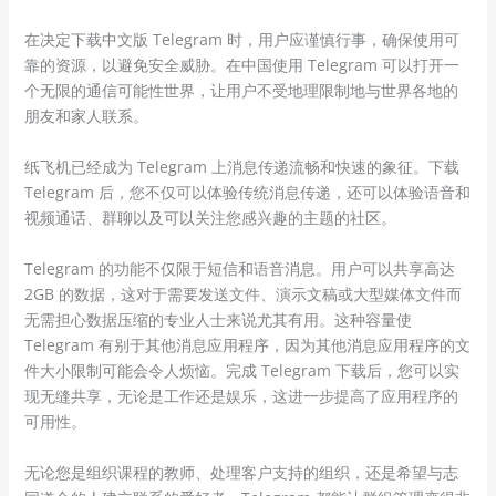
在决定下载中文版 Telegram 时，用户应谨慎行事，确保使用可
靠的资源，以避免安全威胁。在中国使用 Telegram 可以打开一
个无限的通信可能性世界，让用户不受地理限制地与世界各地的
朋友和家人联系。
纸飞机已经成为 Telegram 上消息传递流畅和快速的象征。下载
Telegram 后，您不仅可以体验传统消息传递，还可以体验语音和
视频通话、群聊以及可以关注您感兴趣的主题的社区。
Telegram 的功能不仅限于短信和语音消息。用户可以共享高达
2GB 的数据，这对于需要发送文件、演示文稿或大型媒体文件而
无需担心数据压缩的专业人士来说尤其有用。这种容量使
Telegram 有别于其他消息应用程序，因为其他消息应用程序的文
件大小限制可能会令人烦恼。完成 Telegram 下载后，您可以实
现无缝共享，无论是工作还是娱乐，这进一步提高了应用程序的
可用性。
无论您是组织课程的教师、处理客户支持的组织，还是希望与志