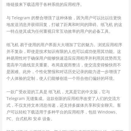
络链接来下载适用于各种系统的应用程序。
与 Telegram 的整合增强了这种体验，因为用户可以比以往更快
地发送消息并获得回复，打破了距离和时间的障碍。纸飞机 的这
一特点使其成为任何重视日常互动效率的用户的必备工具。
纸飞机 易于使用的用户界面大大增加了它的魅力。浏览应用程序
并不复杂，即使是技术知识有限的人也可以成功使用其功能。这
种易用性对于确保用户能够快速适应应用程序并利用其优势而无
需高学习曲线至关重要。布局直观而整洁，使交流变得愉快而不
是困难。此外，个性化警报和对话历史记录的能力进一步增强了
个人体验的定制，使人们能够创造一个符合他们偏好的环境。
一款广受欢迎的工具是 纸飞机，尤其是它的中文版，它与
Telegram 无缝集成。这款创新的应用程序改变了人们的交流方
式，不仅支持文本消息传递，还支持多媒体共享和安全聊天。客
户可以轻松下载适用于多种平台的应用程序，包括 Windows、
PC、台式机和 安卓 设备。