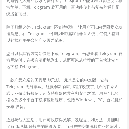
同道合的人建立联系的爱好者，Telegram 都能让群组管理变得非
常简单。下载 Telegram 后可用的丰富功能使其与复杂的通信系
统脱颖而出。
除了群组之外，Telegram 还支持频道，让用户可以向无限受众发
送消息。在 Telegram 上创建和管理频道非常方便，任何人都可
以轻松利用平台的广泛覆盖范围。
您可以从其官方网站快速下载 Telegram。当您查看 Telegram 官
方网站时，选项会清晰地列出，从而可以从推荐的平台快速安全
地下载 Telegram。
一款广受欢迎的工具是 纸飞机，尤其是它的中文版，它与
Telegram 无缝集成。这款创新的应用程序改变了用户的联系方
式，不仅支持短信，还支持多媒体共享和安全对话。用户可以轻
松地为多个平台下载该应用程序，包括 Windows、PC、台式机和
安卓 设备。
通过与他人互动，用户可以获得见解、发现提示和方法，并随时
了解 纸飞机 环境中的最新发展。当用户交换想法和专业知识时，