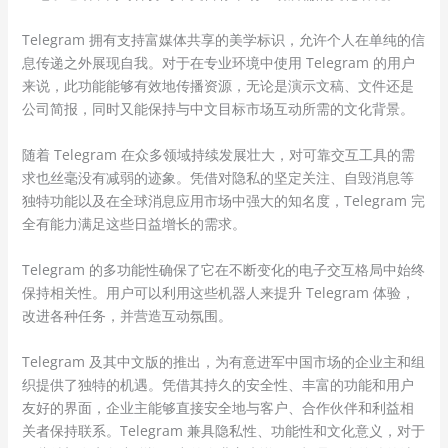
Telegram 拥有支持富媒体共享的美学标识，允许个人在单纯的信
息传递之外展现自我。对于在专业环境中使用 Telegram 的用户
来说，此功能能够有效地传播资源，无论是演示文稿、文件还是
公司简报，同时又能保持与中文目标市场互动所需的文化背景。
随着 Telegram 在众多领域持续发展壮大，对可靠交互工具的需
求也丝毫没有减弱的迹象。凭借对隐私的坚定关注、自毁消息等
独特功能以及在全球消息应用市场中强大的知名度，Telegram 完
全有能力满足这些日益增长的需求。
Telegram 的多功能性确保了它在不断变化的电子交互格局中始终
保持相关性。用户可以利用这些机器人来提升 Telegram 体验，
改进各种任务，并营造互动氛围。
Telegram 及其中文版的推出，为有意进军中国市场的企业主和组
织提供了独特的机遇。凭借其持久的安全性、丰富的功能和用户
友好的界面，企业主能够直接安全地与客户、合作伙伴和利益相
关者保持联系。Telegram 兼具隐私性、功能性和文化意义，对于