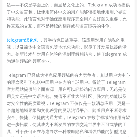
适——不仅是字面上的，而且是文化上的。Telegram 成功地提供
了中文语言包，让使用简体中文的用户能够轻松地使用用户界面
和功能。此语言包对于确保应用程序完全用户友好至关重要，允
许直观的交互，而不是持续的翻译或与语言障碍的斗争。
telegram汉化包
，其举措也日益重要。该应用对用户隐私的重
视，以及简体中文语言包等本地化功能，彰显了其发展轨迹的活
力。创新技术与对用户体验的深刻理解相结合，使 Telegram 成
为通信领域的领军企业。
Telegram 已经成为消息应用领域的有力竞争者，其以用户为中心
的理念吸引了包括中国用户在内的全球用户。得益于 Telegram
官方网站提供的全面资源，用户可以轻松访问该应用，无论是使
用英文还是中文语言包。凭借不断壮大的社区、强大的功能以及
对安全性的高度重视，Telegram 不仅仅是一款消息应用，更是一
个超越地域界限和文化差异的灵活沟通平台。随着用户不断寻求
安全、快捷、便捷的沟通方式，Telegram 在数字领域的作用有望
进一步拓展，使其成为不断发展的在线交流世界中不可或缺的工
具。对于任何正在考虑寻求一种兼顾隐私和增强功能的新型消息