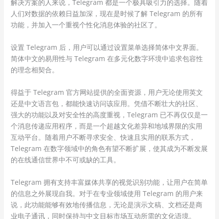
解决方案的人来说，Telegram 都是一个极具吸引力的选择。随着
人们对数据的依赖日益加深，现在是时候了解 Telegram 的所有
功能，并加入一个重视个性化消息体验的社区了。
设置 Telegram 后，用户可以通过设置菜单选择简体中文界面。
简体中文的易用性与 Telegram 在多元化数字环境中追求包容性
的理念相契合。
得益于 Telegram 官方网站提供的全面资源，用户无论使用英文
还是中文语言包，都能快速访问该应用。凭借不断壮大的社区、
强大的功能以及对安全性的高度重视，Telegram 已不再仅仅是一
个消息传递应用程序，而是一个超越文化差异和地域界限的实用
互动平台。随着用户不断寻求安全、快速且实用的联系方式，
Telegram 在数字领域中的角色有望不断扩展，使其成为不断发展
的在线通信世界中不可或缺的工具。
Telegram 拥有支持丰富媒体共享的视觉识别功能，让用户在简单
的信息之外展现自我。对于在专业领域使用 Telegram 的用户来
说，此功能能够有效地传播信息，无论是演示文稿、文档还是商
业电子通讯，同时保持与中文目标市场互动所需的文化语境。