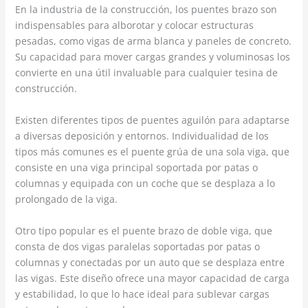
En la industria de la construcción, los puentes brazo son
indispensables para alborotar y colocar estructuras
pesadas, como vigas de arma blanca y paneles de concreto.
Su capacidad para mover cargas grandes y voluminosas los
convierte en una útil invaluable para cualquier tesina de
construcción.
Existen diferentes tipos de puentes aguilón para adaptarse
a diversas deposición y entornos. Individualidad de los
tipos más comunes es el puente grúa de una sola viga, que
consiste en una viga principal soportada por patas o
columnas y equipada con un coche que se desplaza a lo
prolongado de la viga.
Otro tipo popular es el puente brazo de doble viga, que
consta de dos vigas paralelas soportadas por patas o
columnas y conectadas por un auto que se desplaza entre
las vigas. Este diseño ofrece una mayor capacidad de carga
y estabilidad, lo que lo hace ideal para sublevar cargas