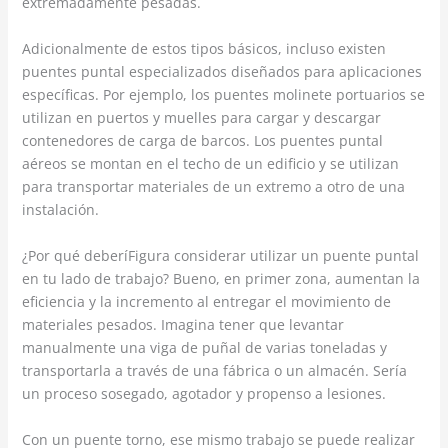
extremadamente pesadas.
Adicionalmente de estos tipos básicos, incluso existen
puentes puntal especializados diseñados para aplicaciones
específicas. Por ejemplo, los puentes molinete portuarios se
utilizan en puertos y muelles para cargar y descargar
contenedores de carga de barcos. Los puentes puntal
aéreos se montan en el techo de un edificio y se utilizan
para transportar materiales de un extremo a otro de una
instalación.
¿Por qué deberíFigura considerar utilizar un puente puntal
en tu lado de trabajo? Bueno, en primer zona, aumentan la
eficiencia y la incremento al entregar el movimiento de
materiales pesados. Imagina tener que levantar
manualmente una viga de puñal de varias toneladas y
transportarla a través de una fábrica o un almacén. Sería
un proceso sosegado, agotador y propenso a lesiones.
Con un puente torno, ese mismo trabajo se puede realizar