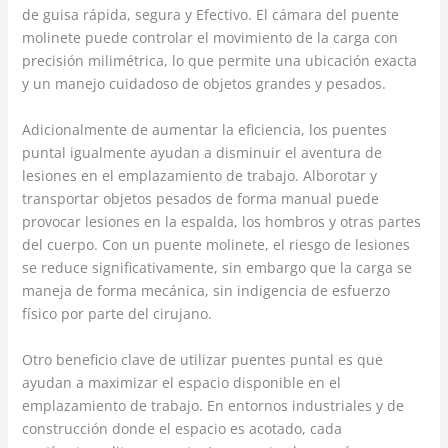
de guisa rápida, segura y Efectivo. El cámara del puente
molinete puede controlar el movimiento de la carga con
precisión milimétrica, lo que permite una ubicación exacta
y un manejo cuidadoso de objetos grandes y pesados.
Adicionalmente de aumentar la eficiencia, los puentes
puntal igualmente ayudan a disminuir el aventura de
lesiones en el emplazamiento de trabajo. Alborotar y
transportar objetos pesados de forma manual puede
provocar lesiones en la espalda, los hombros y otras partes
del cuerpo. Con un puente molinete, el riesgo de lesiones
se reduce significativamente, sin embargo que la carga se
maneja de forma mecánica, sin indigencia de esfuerzo
físico por parte del cirujano.
Otro beneficio clave de utilizar puentes puntal es que
ayudan a maximizar el espacio disponible en el
emplazamiento de trabajo. En entornos industriales y de
construcción donde el espacio es acotado, cada