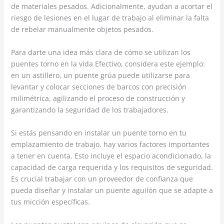
de materiales pesados. Adicionalmente, ayudan a acortar el
riesgo de lesiones en el lugar de trabajo al eliminar la falta
de rebelar manualmente objetos pesados.
Para darte una idea más clara de cómo se utilizan los
puentes torno en la vida Efectivo, considera este ejemplo:
en un astillero, un puente grúa puede utilizarse para
levantar y colocar secciones de barcos con precisión
milimétrica, agilizando el proceso de construcción y
garantizando la seguridad de los trabajadores.
Si estás pensando en instalar un puente torno en tu
emplazamiento de trabajo, hay varios factores importantes
a tener en cuenta. Esto incluye el espacio acondicionado, la
capacidad de carga requerida y los requisitos de seguridad.
Es crucial trabajar con un proveedor de confianza que
pueda diseñar y instalar un puente aguilón que se adapte a
tus micción específicas.