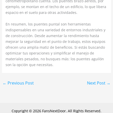
centímetropolitano cuenta. Los puentes brazo aéreos, por
ejemplo, se montan en el techo de un edificio, lo que libera
espacio en el suelo para otras actividades.
En resumen, los puentes puntal son herramientas
indispensables en una variedad de entornos industriales y
de construcción. Desde aumentar la rendimiento hasta
mejorar la seguridad en el punto de trabajo, estos equipos
ofrecen una amplia matiz de beneficios. Si estás buscando
optimizar tus operaciones y simplificar el manejo de
materiales pesados, no busques más: los puentes aguilón
son la opción que necesitas.
←
Previous Post
Next Post
→
Copyright © 2026 FansNextDoor. All Rights Reserved.